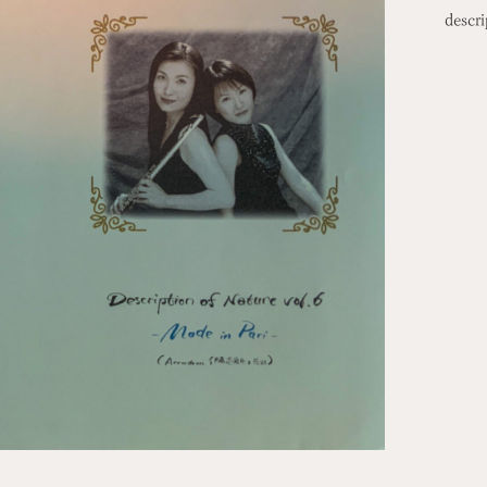
descri