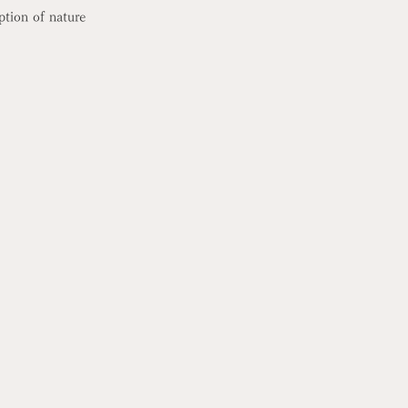
ption of nature