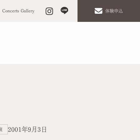
Concerts Gallery
体験申込
2001年9月3日
演