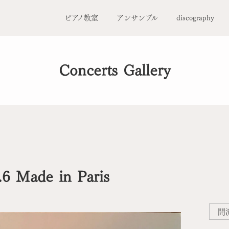
ピアノ教室
アンサンブル
discography
Concerts Gallery
l.6 Made in Paris
開